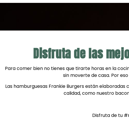
Disfruta de las mej
Para comer bien no tienes que tirarte horas en la coci
sin moverte de casa. Por eso
Las hamburguesas Frankie Burgers están elaboradas co
calidad, como nuestro baco
Disfruta de tu 