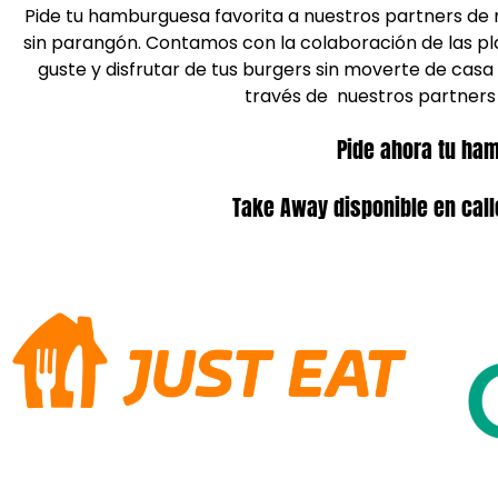
Pide tu hamburguesa favorita a nuestros partners de 
sin parangón. Contamos con la colaboración de las pl
guste y disfrutar de tus burgers sin moverte de casa
través de nuestros partners 
Pide ahora tu ham
Take Away disponible en call