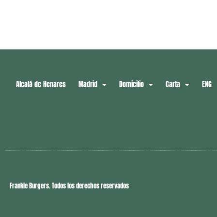
Alcalá de Henares
Madrid
Domicilio
Carta
ENG
Frankie Burgers. Todos los derechos reservados