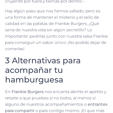
crujiente por fuera y tiernas por dentro -.
Hay algún paso que nos hemos saltado, pero es
una forma de mantener el misterio y el sello de
calidad en las patatas de Frankie Burgers, ¿Qué
sería de nuestra vida sin algún secretillo? Lo
importante: pedirlas junto con nuestra salsa Frankie
para conseguir un sabor único: ¡No podrás dejar de
comerlas!
3 Alternativas para
acompañar tu
hamburguesa
En
Frankie Burgers
nos encanta abrirte el apetito y
retarte a que pruebes si no todos, al menos sí
alguno de nuestros acompañamientos o
entrantes
para compartir
o para contigo mismo: ¡El que más