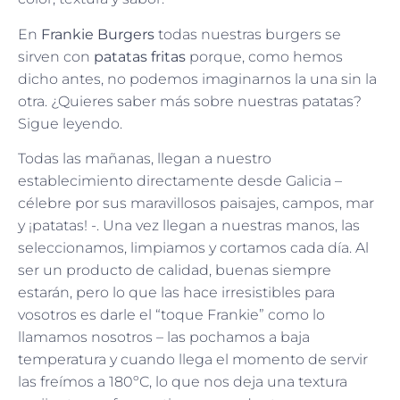
En
Frankie Burgers
todas nuestras burgers se
sirven con
patatas fritas
porque, como hemos
dicho antes, no podemos imaginarnos la una sin la
otra. ¿Quieres saber más sobre nuestras patatas?
Sigue leyendo.
Todas las mañanas, llegan a nuestro
establecimiento directamente desde Galicia –
célebre por sus maravillosos paisajes, campos, mar
y ¡patatas! -. Una vez llegan a nuestras manos, las
seleccionamos, limpiamos y cortamos cada día. Al
ser un producto de calidad, buenas siempre
estarán, pero lo que las hace irresistibles para
vosotros es darle el “toque Frankie” como lo
llamamos nosotros – las pochamos a baja
temperatura y cuando llega el momento de servir
las freímos a 180ºC, lo que nos deja una textura