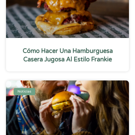
Cómo Hacer Una Hamburguesa
Casera Jugosa Al Estilo Frankie
Noticias