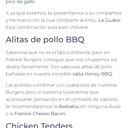
pico de gallo
.
Y, ya que estamos, te presentamos a su compañera
y hermana con la cual comparte acento, ¡
La Guaka
!
Esta combinación está bien chévere.
Alitas de pollo BBQ
Sabemos que no es el típico entrante, pero en
Frankie Burgers consigue que nos chupemos los
dedos literalmente. Son sabrosas alitas de pollo
bañadas en nuestra increíble
salsa Honey-BBQ
.
Las puedes combinar con cualquiera de nuestras
Burgers, pero si nosotros tuviéramos que
aconsejarte, pensando en el contraste de sabores,
te recomendaremos la
Barbakiu
sin ninguna duda
o la
Frankie Cheese Bacon
.
Chicken Tenders