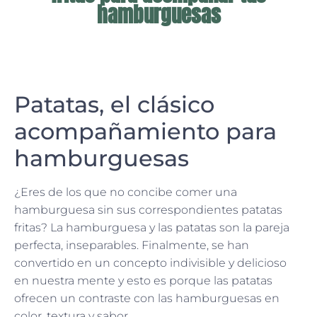
hamburguesas
Patatas, el clásico
acompañamiento para
hamburguesas
¿Eres de los que no concibe comer una
hamburguesa sin sus correspondientes patatas
fritas? La hamburguesa y las patatas son la pareja
perfecta, inseparables. Finalmente, se han
convertido en un concepto indivisible y delicioso
en nuestra mente y esto es porque las patatas
ofrecen un contraste con las hamburguesas en
color, textura y sabor.