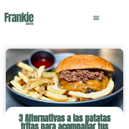
3 Alternativas a las patatas
fritas para acompañar tus