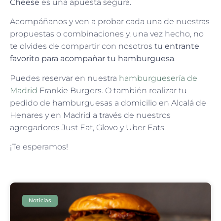
Cheese
es una apuesta segura.
Acompáñanos y ven a probar cada una de nuestras
propuestas o combinaciones y, una vez hecho, no
te olvides de compartir con nosotros tu
entrante
favorito para acompañar tu hamburguesa
.
Puedes reservar en nuestra
hamburguesería de
Madrid
Frankie Burgers. O también realizar tu
pedido de hamburguesas a domicilio en Alcalá de
Henares y en Madrid a través de nuestros
agregadores Just Eat, Glovo y Uber Eats.
¡Te esperamos!
Noticias