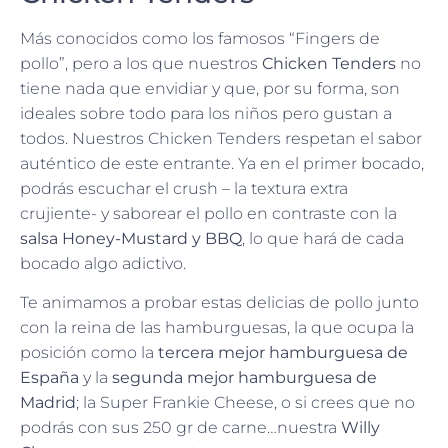
Más conocidos como los famosos “Fingers de
pollo”, pero a los que nuestros
Chicken Tenders
no
tiene nada que envidiar y que, por su forma, son
ideales sobre todo para los niños pero gustan a
todos. Nuestros Chicken Tenders respetan el sabor
auténtico de este entrante. Ya en el primer bocado,
podrás escuchar el crush – la textura extra
crujiente- y saborear el pollo en contraste con la
salsa Honey-Mustard y BBQ
, lo que hará de cada
bocado algo adictivo.
Te animamos a probar estas delicias de pollo junto
con la reina de las hamburguesas, la que ocupa la
posición como la
tercera mejor hamburguesa de
España
y la
segunda mejor hamburguesa de
Madrid
; la Super Frankie Cheese, o si crees que no
podrás con sus 250 gr de carne…nuestra
Willy