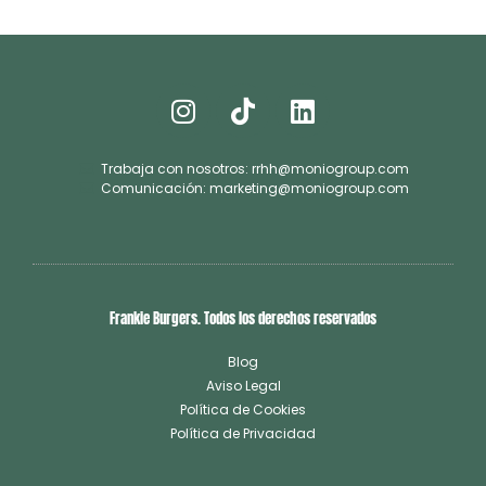
Trabaja con nosotros: rrhh@moniogroup.com
Comunicación: marketing@moniogroup.com
Frankie Burgers. Todos los derechos reservados
Blog
Aviso Legal
Política de Cookies
Política de Privacidad