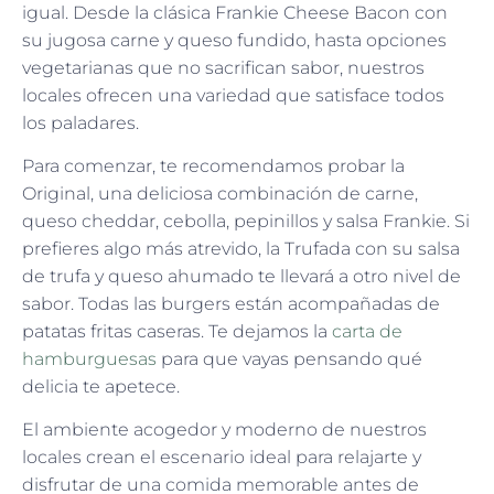
igual. Desde la clásica Frankie Cheese Bacon con
su jugosa carne y queso fundido, hasta opciones
vegetarianas que no sacrifican sabor, nuestros
locales ofrecen una variedad que satisface todos
los paladares.
Para comenzar, te recomendamos probar la
Original, una deliciosa combinación de carne,
queso cheddar, cebolla, pepinillos y salsa Frankie. Si
prefieres algo más atrevido, la Trufada con su salsa
de trufa y queso ahumado te llevará a otro nivel de
sabor. Todas las burgers están acompañadas de
patatas fritas caseras. Te dejamos la
carta de
hamburguesas
para que vayas pensando qué
delicia te apetece.
El ambiente acogedor y moderno de nuestros
locales crean el escenario ideal para relajarte y
disfrutar de una comida memorable antes de