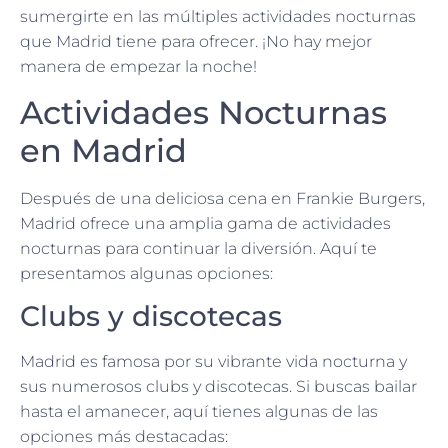
sumergirte en las múltiples actividades nocturnas
que Madrid tiene para ofrecer. ¡No hay mejor
manera de empezar la noche!
Actividades Nocturnas
en Madrid
Después de una deliciosa cena en Frankie Burgers,
Madrid ofrece una amplia gama de actividades
nocturnas para continuar la diversión. Aquí te
presentamos algunas opciones:
Clubs y discotecas
Madrid es famosa por su vibrante vida nocturna y
sus numerosos clubs y discotecas. Si buscas bailar
hasta el amanecer, aquí tienes algunas de las
opciones más destacadas: