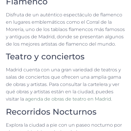
Flamenco
Disfruta de un auténtico espectáculo de flamenco
en lugares emblemáticos como el Corral de la
Morería, uno de los tablaos flamencos más famosos
y antiguos de Madrid, donde se presentan algunos
de los mejores artistas de flamenco del mundo.
Teatro y conciertos
Madrid cuenta con una gran variedad de teatros y
salas de conciertos que ofrecen una amplia gama
de obras y artistas. Para consultar la cartelera y ver
qué obras y artistas están en la ciudad, puedes
visitar la
agenda de obras de teatro en Madrid
.
Recorridos Nocturnos
Explora la ciudad a pie con un paseo nocturno por