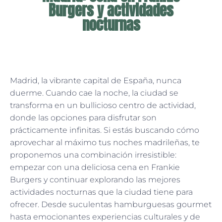
Burgers y actividades
nocturnas
Madrid, la vibrante capital de España, nunca
duerme. Cuando cae la noche, la ciudad se
transforma en un bullicioso centro de actividad,
donde las opciones para disfrutar son
prácticamente infinitas. Si estás buscando cómo
aprovechar al máximo tus noches madrileñas, te
proponemos una combinación irresistible:
empezar con una deliciosa cena en Frankie
Burgers y continuar explorando las mejores
actividades nocturnas que la ciudad tiene para
ofrecer. Desde suculentas hamburguesas gourmet
hasta emocionantes experiencias culturales y de