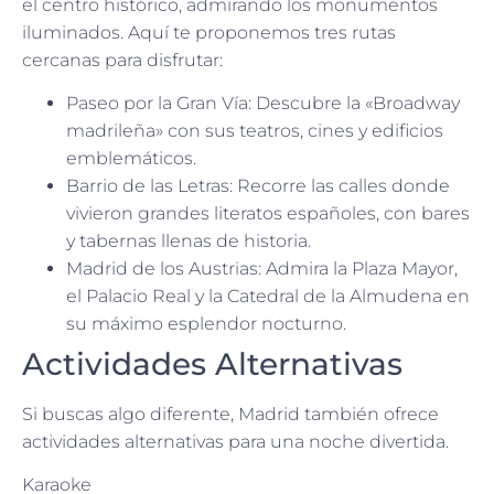
el centro histórico, admirando los monumentos
iluminados. Aquí te proponemos tres rutas
cercanas para disfrutar:
Paseo por la Gran Vía: Descubre la «Broadway
madrileña» con sus teatros, cines y edificios
emblemáticos.
Barrio de las Letras: Recorre las calles donde
vivieron grandes literatos españoles, con bares
y tabernas llenas de historia.
Madrid de los Austrias: Admira la Plaza Mayor,
el Palacio Real y la Catedral de la Almudena en
su máximo esplendor nocturno.
Actividades Alternativas
Si buscas algo diferente, Madrid también ofrece
actividades alternativas para una noche divertida.
Karaoke