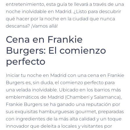
entretenimiento, esta guía te llevará a través de una
noche inolvidable en Madrid. ¿Listo para descubrir
qué hacer por la noche en la ciudad que nunca
descansa? ¡Vamos allá!
Cena en Frankie
Burgers: El comienzo
perfecto
Iniciar tu noche en Madrid con una cena en Frankie
Burgers es, sin duda, el comienzo perfecto para
una velada inolvidable. Ubicado en los barrios más
emblemáticos de Madrid (Chamberí y Salamanca),
Frankie Burgers se ha ganado una reputación por
sus exquisitas hamburguesas gourmet, preparadas
con ingredientes de la más alta calidad y un toque
innovador que deleita a locales y visitantes por