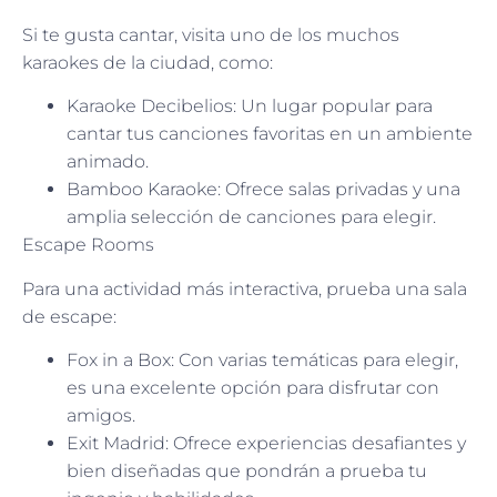
Si te gusta cantar, visita uno de los muchos
karaokes de la ciudad, como:
Karaoke Decibelios: Un lugar popular para
cantar tus canciones favoritas en un ambiente
animado.
Bamboo Karaoke: Ofrece salas privadas y una
amplia selección de canciones para elegir.
Escape Rooms
Para una actividad más interactiva, prueba una sala
de escape:
Fox in a Box: Con varias temáticas para elegir,
es una excelente opción para disfrutar con
amigos.
Exit Madrid: Ofrece experiencias desafiantes y
bien diseñadas que pondrán a prueba tu