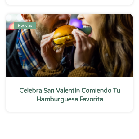
Noticias
Celebra San Valentín Comiendo Tu
Hamburguesa Favorita