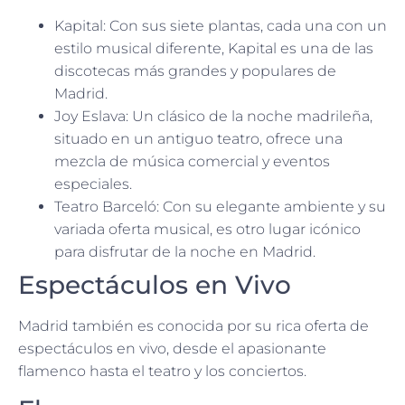
Kapital: Con sus siete plantas, cada una con un
estilo musical diferente, Kapital es una de las
discotecas más grandes y populares de
Madrid.
Joy Eslava: Un clásico de la noche madrileña,
situado en un antiguo teatro, ofrece una
mezcla de música comercial y eventos
especiales.
Teatro Barceló: Con su elegante ambiente y su
variada oferta musical, es otro lugar icónico
para disfrutar de la noche en Madrid.
Espectáculos en Vivo
Madrid también es conocida por su rica oferta de
espectáculos en vivo, desde el apasionante
flamenco hasta el teatro y los conciertos.