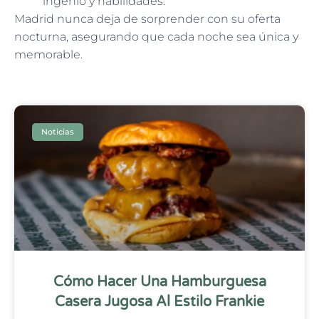
ingenio y habilidades.
Madrid nunca deja de sorprender con su oferta
nocturna, asegurando que cada noche sea única y
memorable.
Noticias
Cómo Hacer Una Hamburguesa
Casera Jugosa Al Estilo Frankie